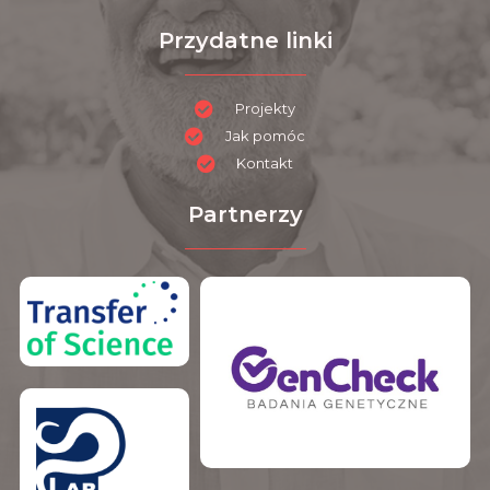
Przydatne linki
Projekty
Jak pomóc
Kontakt
Partnerzy